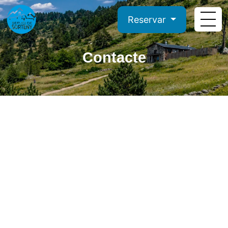
Reservar
Contacte