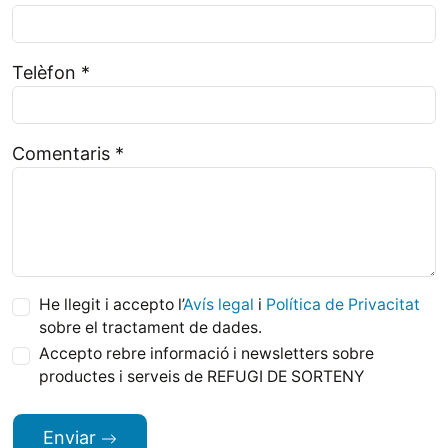
Telèfon *
Comentaris *
He llegit i accepto l’
Avís legal
i
Política de Privacitat
sobre el tractament de dades.
Accepto rebre informació i newsletters sobre
productes i serveis de REFUGI DE SORTENY
Enviar