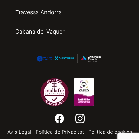
Travessa Andorra
Cabana del Vaquer
Avís Legal
·
Política de Privacitat
·
Política de cookies