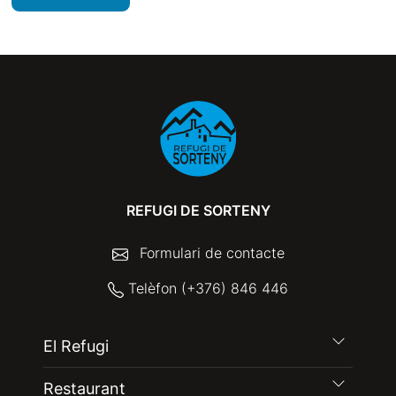
REFUGI DE SORTENY
Formulari de contacte
Telèfon (+376) 846 446
El Refugi
Restaurant