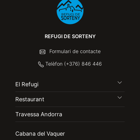
REFUGI DE SORTENY
Formulari de contacte
Telèfon (+376) 846 446
El Refugi
Restaurant
Travessa Andorra
Cabana del Vaquer