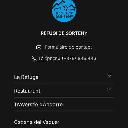
REFUGI DE SORTENY
Formulaire de contact
Téléphone (+376) 846 446
Le Refuge
Restaurant
Traversée d’Andorre
Cabana del Vaquer