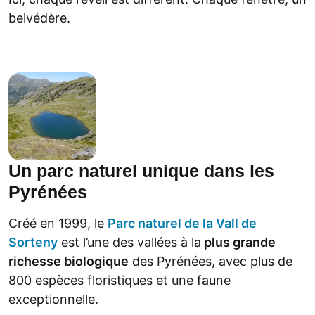
belvédère.
Un parc naturel unique dans les
Pyrénées
Créé en 1999, le
Parc naturel de la Vall de
Sorteny
est l’une des vallées à la
plus grande
richesse biologique
des Pyrénées, avec plus de
800 espèces floristiques et une faune
exceptionnelle.