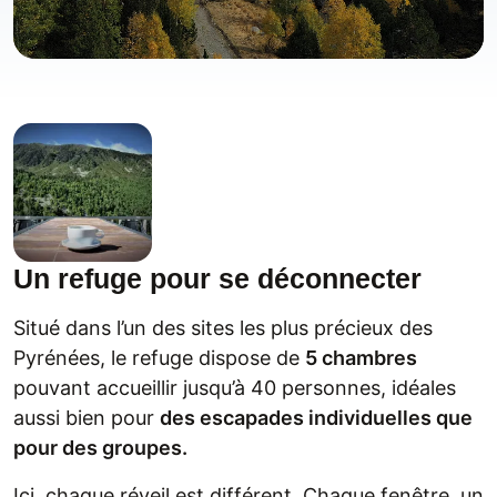
Un refuge pour se déconnecter
Situé dans l’un des sites les plus précieux des
Pyrénées, le refuge dispose de
5 chambres
pouvant accueillir jusqu’à 40 personnes, idéales
aussi bien pour
des escapades individuelles que
pour des groupes.
Ici, chaque réveil est différent. Chaque fenêtre, un