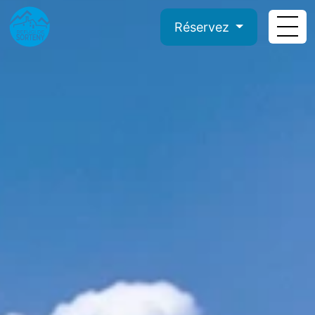
Réservez