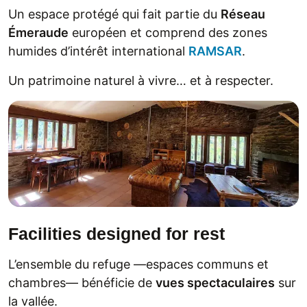
Un espace protégé qui fait partie du
Réseau
Émeraude
européen et comprend des zones
humides d’intérêt international
RAMSAR
.
Un patrimoine naturel à vivre… et à respecter.
Facilities designed for rest
L’ensemble du refuge —espaces communs et
chambres— bénéficie de
vues spectaculaires
sur
la vallée.