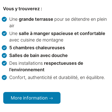
Vous y trouverez :
Une
grande terrasse
pour se détendre en plein
air
Une
salle à manger spacieuse et confortable
avec cuisine de montagne
5 chambres chaleureuses
Salles de bain avec douche
Des installations
respectueuses de
l’environnement
Confort, authenticité et durabilité, en équilibre.
More information