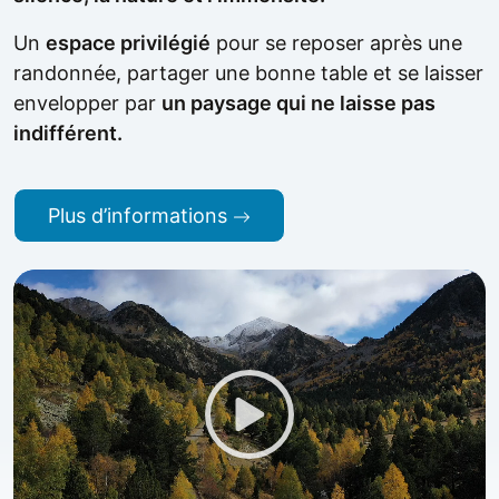
Un
espace privilégié
pour se reposer après une
randonnée, partager une bonne table et se laisser
envelopper par
un paysage qui ne laisse pas
indifférent.
Plus d’informations