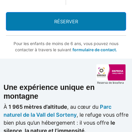
RÉSERVER
Pour les enfants de moins de 6 ans, vous pouvez nous
contacter à travers le suivant
formulaire de contact.
Une expérience unique en
montagne
À
1 965 mètres d’altitude
, au cœur du
Parc
naturel de la Vall del Sorteny
, le refuge vous offre
bien plus qu’un hébergement : il vous offre
le
silence, la nature et l’immensité.