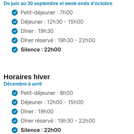
De juin au 30 septembre et week-ends d'octobre
Petit-déjeuner : 7h00
Déjeuner : 12h30 - 15h00
Dîner : 19h30
Dîner réservé : 19h30 - 22h00
Silence : 22h00
Horaires hiver
Décembre à avril
Petit-déjeuner : 8h00
Déjeuner : 12h00 - 15h00
Dîner : 19h00
Dîner réservé : 19h30 - 22h00
Silence : 22h00