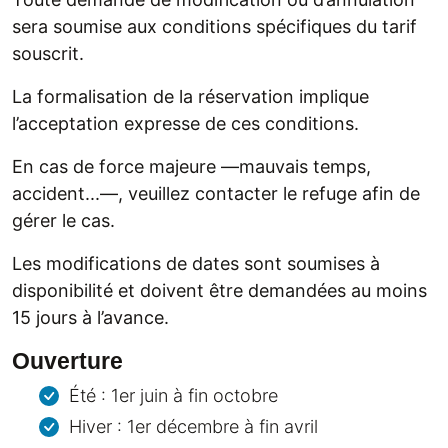
sera soumise aux conditions spécifiques du tarif
souscrit.
La formalisation de la réservation implique
l’acceptation expresse de ces conditions.
En cas de force majeure —mauvais temps,
accident...—, veuillez contacter le refuge afin de
gérer le cas.
Les modifications de dates sont soumises à
disponibilité et doivent être demandées au moins
15 jours à l’avance.
Ouverture
Été : 1er juin à fin octobre
Hiver : 1er décembre à fin avril