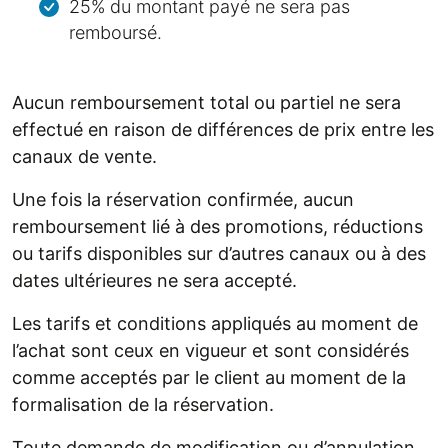
25% du montant payé ne sera pas
remboursé.
Aucun remboursement total ou partiel ne sera
effectué en raison de différences de prix entre les
canaux de vente.
Une fois la réservation confirmée, aucun
remboursement lié à des promotions, réductions
ou tarifs disponibles sur d’autres canaux ou à des
dates ultérieures ne sera accepté.
Les tarifs et conditions appliqués au moment de
l’achat sont ceux en vigueur et sont considérés
comme acceptés par le client au moment de la
formalisation de la réservation.
Toute demande de modification ou d’annulation