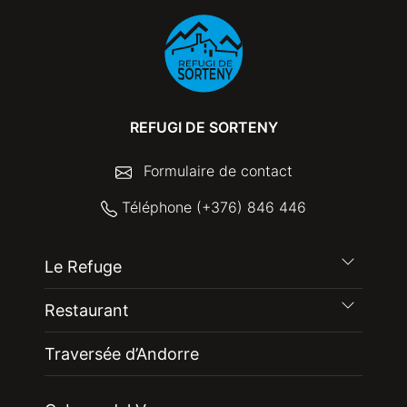
REFUGI DE SORTENY
Formulaire de contact
Téléphone (+376) 846 446
Le Refuge
Restaurant
Traversée d’Andorre