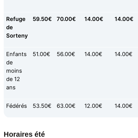
Refuge
59.50€
70.00€
14.00€
14.00€
de
Sorteny
Enfants
51.00€
56.00€
14.00€
14.00€
de
moins
de 12
ans
Fédérés
53.50€
63.00€
12.00€
14.00€
Horaires été