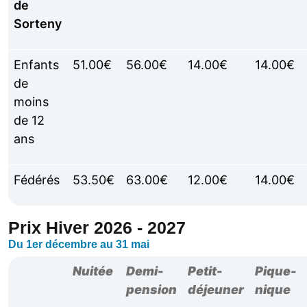
de
Sorteny
Enfants
51.00€
56.00€
14.00€
14.00€
de
moins
de 12
ans
Fédérés
53.50€
63.00€
12.00€
14.00€
Prix Hiver 2026 - 2027
Du 1er décembre au 31 mai
Nuitée
Demi-
Petit-
Pique-
pension
déjeuner
nique