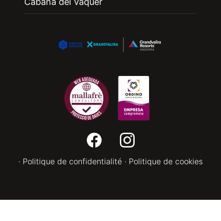
Cabana del Vaquer
·
Politique de confidentialité
·
Politique de cookies