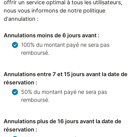
offrir un service optimal à tous les utilisateurs,
nous vous informons de notre politique
d'annulation :
Annulations moins de 6 jours avant :
100% du montant payé ne sera pas
remboursé.
Annulations entre 7 et 15 jours avant la date de
réservation :
50% du montant payé ne sera pas
remboursé.
Annulations plus de 16 jours avant la date de
réservation :