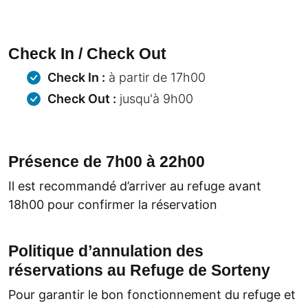
Check In / Check Out
Check In :
à partir de 17h00
Check Out :
jusqu'à 9h00
Présence de 7h00 à 22h00
Il est recommandé d’arriver au refuge avant
18h00 pour confirmer la réservation
Politique d’annulation des
réservations au Refuge de Sorteny
Pour garantir le bon fonctionnement du refuge et