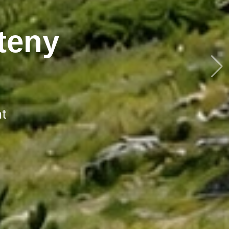
teny
teny
teny
teny
at
at
at
at