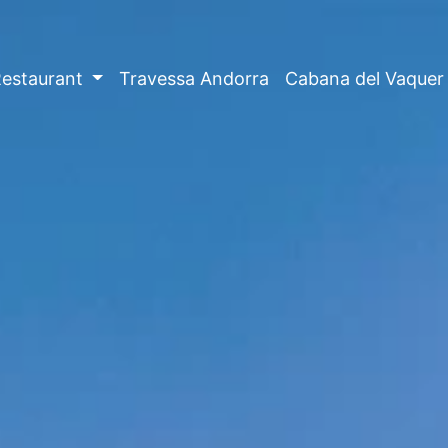
estaurant
Travessa Andorra
Cabana del Vaquer