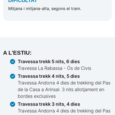
DIFICULTAT
Mitjana i mitjana-alta, segons el tram.
A L'ESTIU:
Travessa trekk 5 nits, 6 dies
Travessa La Rabassa - Ós de Civis
Travessa trekk 4 nits, 5 dies
Travessa Andorra 4 dies de trekking del Pas
de la Casa a Arinsal. 3 nits allotjament en
bordes exclusives
Travessa trekk 3 nits, 4 dies
Travessa Andorra 4 dies de trekking del Pas