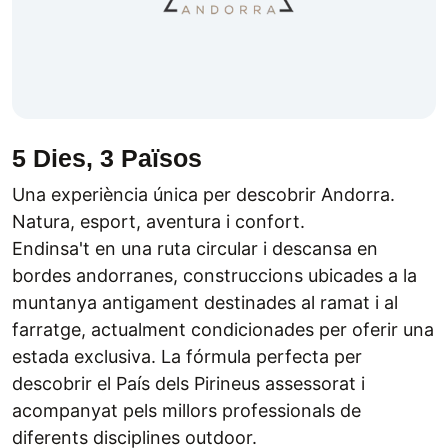
5 Dies, 3 Països
Una experiència única per descobrir Andorra.
Natura, esport, aventura i confort.
Endinsa't en una ruta circular i descansa en
bordes andorranes, construccions ubicades a la
muntanya antigament destinades al ramat i al
farratge, actualment condicionades per oferir una
estada exclusiva. La fórmula perfecta per
descobrir el País dels Pirineus assessorat i
acompanyat pels millors professionals de
diferents disciplines outdoor.