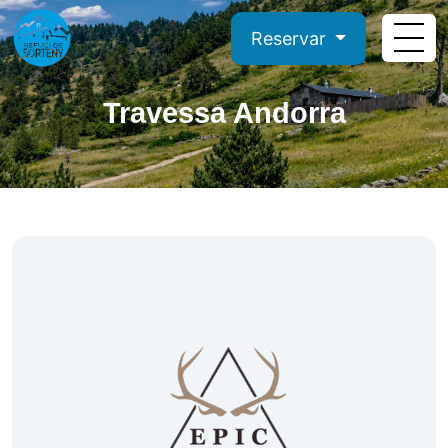
Reservar
Travessa Andorra