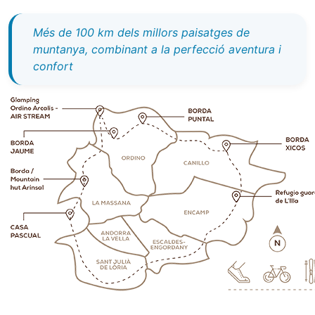
Més de 100 km dels millors paisatges de
muntanya, combinant a la perfecció aventura i
confort