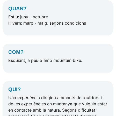
QUAN?
Estiu: juny - octubre
Hivern: març - maig, segons condicions
COM?
Esquiant, a peu o amb mountain bike.
QUI?
Una experiència dirigida a amants de l’outdoor i
de les experiències en muntanya que vulguin estar
en contacte amb la natura. Segons dificultat i