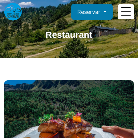
Reservar
Restaurant