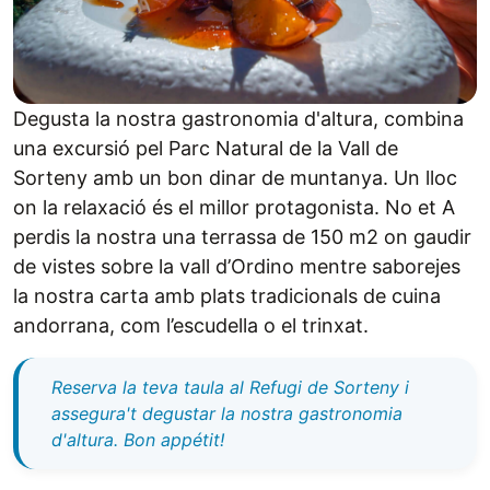
Degusta la nostra gastronomia d'altura, combina
una excursió pel Parc Natural de la Vall de
Sorteny amb un bon dinar de muntanya. Un lloc
on la relaxació és el millor protagonista. No et A
perdis la nostra una terrassa de 150 m2 on gaudir
de vistes sobre la vall d’Ordino mentre saborejes
la nostra carta amb plats tradicionals de cuina
andorrana, com l’escudella o el trinxat.
Reserva la teva taula al Refugi de Sorteny i
assegura't degustar la nostra gastronomia
d'altura. Bon appétit!