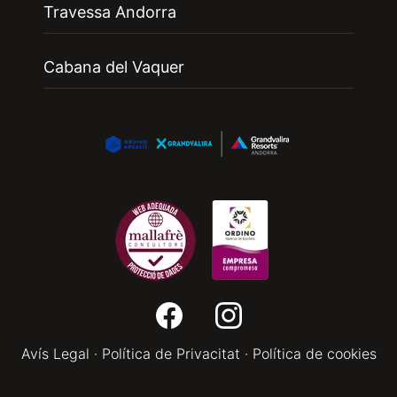
Travessa Andorra
Cabana del Vaquer
Avís Legal
·
Política de Privacitat
·
Política de cookies