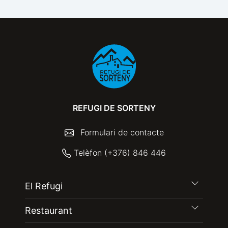
REFUGI DE SORTENY
Formulari de contacte
Telèfon (+376) 846 446
El Refugi
Restaurant