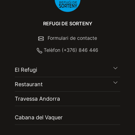
REFUGI DE SORTENY
Formulari de contacte
Telèfon (+376) 846 446
El Refugi
Restaurant
Travessa Andorra
Cabana del Vaquer