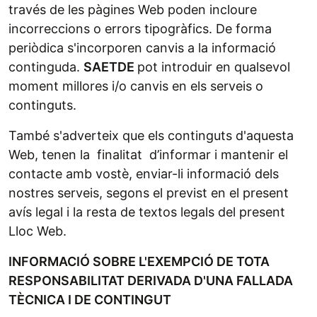
través de les pàgines Web poden incloure
incorreccions o errors tipogràfics. De forma
periòdica s'incorporen canvis a la informació
continguda.
SAETDE
pot introduir en qualsevol
moment millores i/o canvis en els serveis o
continguts.
També s'adverteix que els continguts d'aquesta
Web, tenen la finalitat d’informar i mantenir el
contacte amb vostè, enviar-li informació dels
nostres serveis, segons el previst en el present
avís legal i la resta de textos legals del present
Lloc Web.
INFORMACIÓ SOBRE L'EXEMPCIÓ DE TOTA
RESPONSABILITAT DERIVADA D'UNA FALLADA
TÈCNICA I DE CONTINGUT