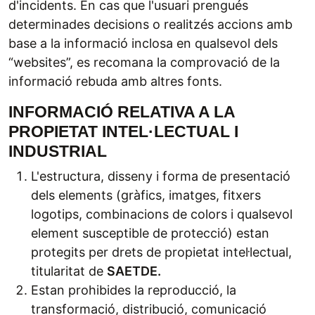
d'incidents. En cas que l'usuari prengués
determinades decisions o realitzés accions amb
base a la informació inclosa en qualsevol dels
“websites”, es recomana la comprovació de la
informació rebuda amb altres fonts.
INFORMACIÓ RELATIVA A LA
PROPIETAT INTEL·LECTUAL I
INDUSTRIAL
L'estructura, disseny i forma de presentació
dels elements (gràfics, imatges, fitxers
logotips, combinacions de colors i qualsevol
element susceptible de protecció) estan
protegits per drets de propietat intel·lectual,
titularitat de
SAETDE.
Estan prohibides la reproducció, la
transformació, distribució, comunicació