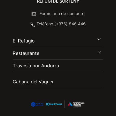
REFUGI DE SORTENY
Formulario de contacto
Teléfono (+376) 846 446
El Refugio
Restaurante
Travesía por Andorra
Cabana del Vaquer