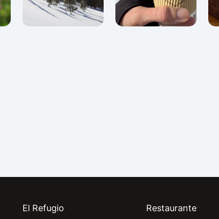
El Refugio
Restaurante