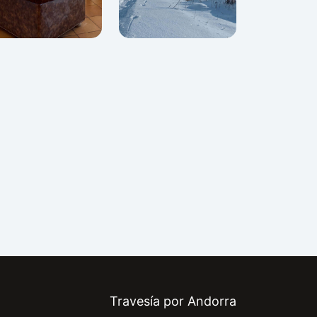
Travesía por Andorra