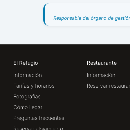
Responsable del órgano de gestión
El Refugio
Restaurante
Información
Información
Tarifas y horarios
Reservar restaura
Fotografías
Cómo llegar
Preguntas frecuentes
Reservar alojamiento