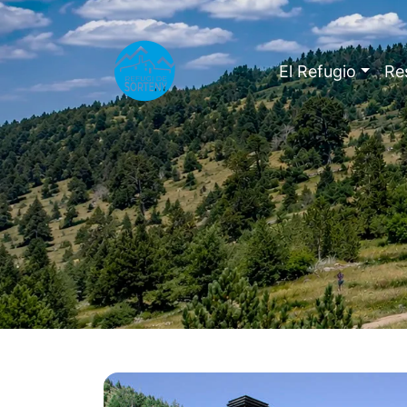
El Refugio
Re