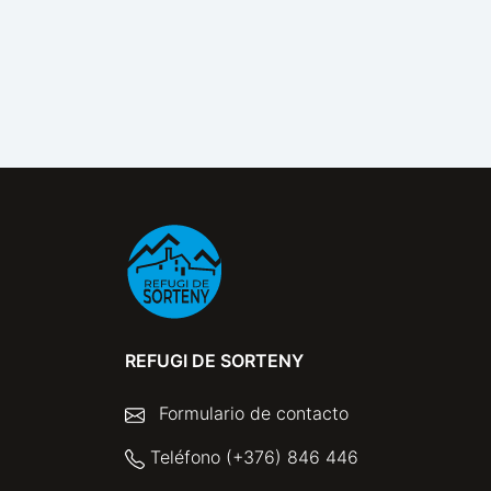
REFUGI DE SORTENY
Formulario de contacto
Teléfono (+376) 846 446