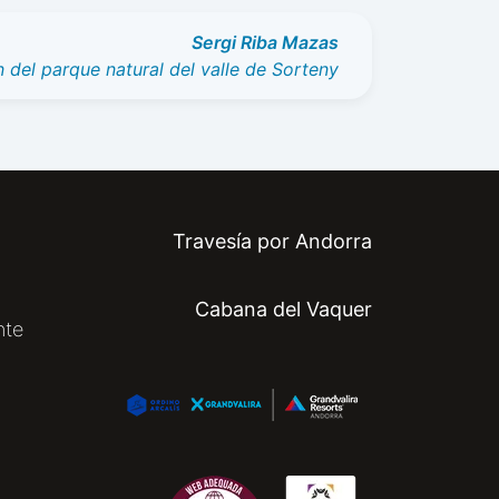
Sergi Riba Mazas
 del parque natural del valle de Sorteny
Travesía por Andorra
Cabana del Vaquer
nte