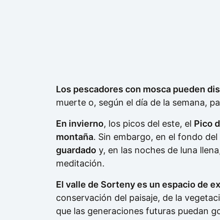
Los pescadores con mosca pueden disfr
muerte o, según el día de la semana, pa
En invierno
, los picos del este, el
Pico d
montaña
. Sin embargo, en el fondo del 
guardado
y, en las noches de luna llena
meditación.
El valle de Sorteny es un espacio de e
conservación del paisaje, de la vegeta
que las generaciones futuras puedan g