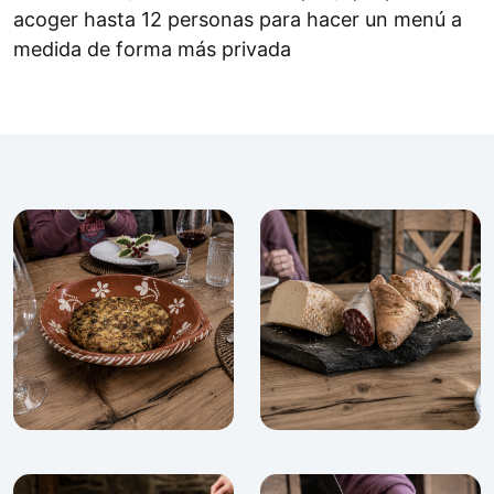
acoger hasta 12 personas para hacer un menú a
medida de forma más privada