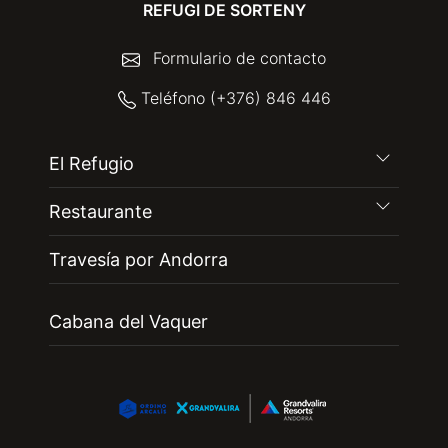
REFUGI DE SORTENY
Formulario de contacto
Teléfono (+376) 846 446
El Refugio
Restaurante
Travesía por Andorra
Cabana del Vaquer