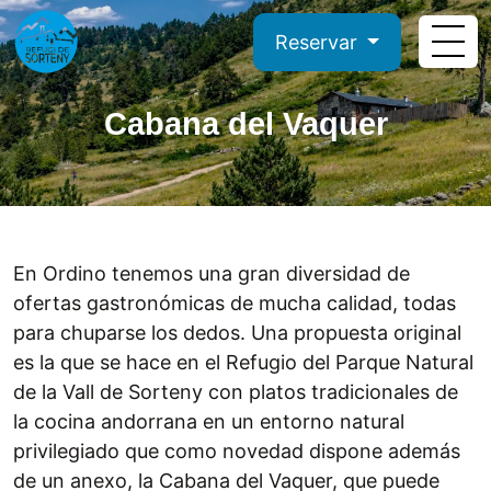
Reservar
Cabana del Vaquer
En Ordino tenemos una gran diversidad de
ofertas gastronómicas de mucha calidad, todas
para chuparse los dedos. Una propuesta original
es la que se hace en el Refugio del Parque Natural
de la Vall de Sorteny con platos tradicionales de
la cocina andorrana en un entorno natural
privilegiado que como novedad dispone además
de un anexo, la Cabana del Vaquer, que puede